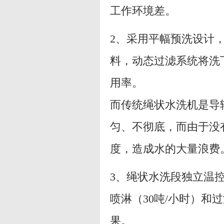
工作环境差。
2、采用平幅预洗设计
料，动态过滤系统将洗
用率。
而传统绳状水洗机是导
匀、不彻底，而由于没
度，造成水的大量浪费
3、绳状水洗段独立温控
喷淋（30吨/小时）
果。