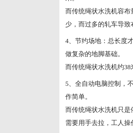
而传统绳状水洗机容布
少，而过多的轧车导致
4、节约场地：总长度才
做复杂的地脚基础。
而传统绳状水洗机约3
5、全自动电脑控制，不
作简单。
而传统绳状水洗机只是
需要用手去拉，工人操