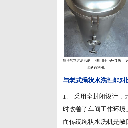
每槽独立过滤系统，同时用于循环加热，便
水的再利用。
与老式绳状水洗性能对
1、 采用全封闭设计
时改善了车间工作环境
而传统绳状水洗机是敞