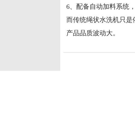
6、配备自动加料系统
而传统绳状水洗机只是
产品品质波动大。