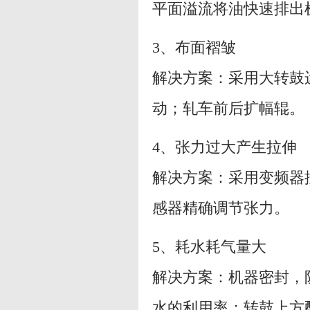
平面溢流将油快速排出
3、布面褶皱
解决方案：采用大转鼓
动；轧车前后扩幅辊。
4、张力过大产生拉伸
解决方案：采用变频器
感器精确调节张力。
5、耗水耗气量大
解决方案：机器密封，
水的利用率；转鼓上方