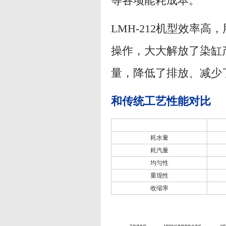
等各项能耗成本。
LMH-212机型效率高
操作，大大解放了染缸
量，降低了排放、减少
和传统工艺性能对比
耗水量
耗汽量
均匀性
重现性
收缩率