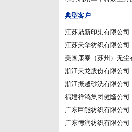
典型客户
江苏鼎新印染有限
江苏天华纺织有限
美国康泰（苏州）无
浙江天龙股份有限
浙江振越砂洗有限
福建祥鸿集团健隆
广东巨能纺织有限
广东德润纺织有限