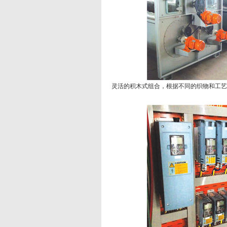
灵活的积木式组合，根据不同的织物和工艺