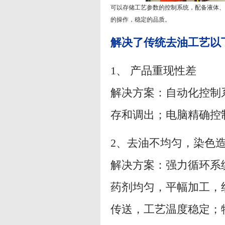
可以存储工艺参数的控制系统，配备液体、
的操作，稳定的品质。
解决了传统去油工艺以
1、 产品重现性差
解决方案：自动化控制
存和调出；电脑精确控
2、去油不均匀，染色
解决方案：强力循环系
药剂均匀，平幅加工，
传送，工艺温度稳定；