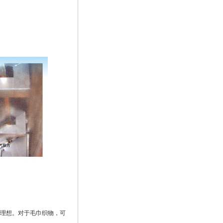
极其理想。对于毛巾织物，可