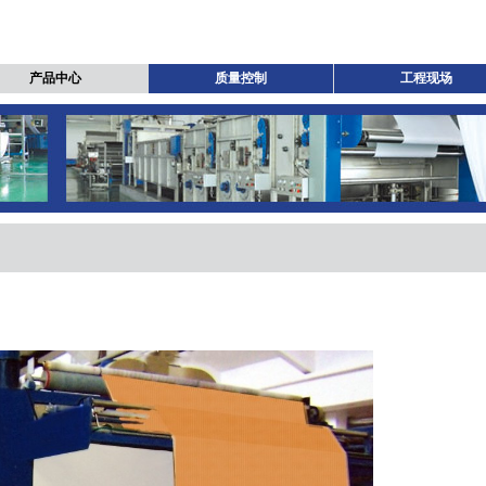
产品中心
质量控制
工程现场